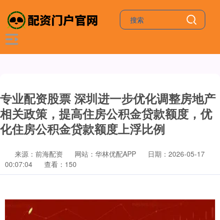
专业配资股票 深圳进一步优化调整房地产
相关政策，提高住房公积金贷款额度，优
化住房公积金贷款额度上浮比例
来源：前海配资
网站：华林优配APP
日期：2026-05-17
00:07:04
查看：150