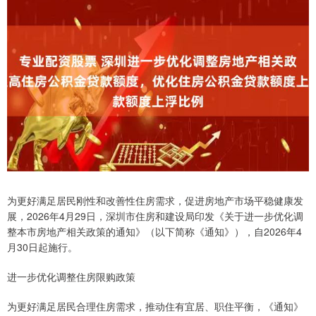
为更好满足居民刚性和改善性住房需求，促进房地产市场平稳健康发
展，2026年4月29日，深圳市住房和建设局印发《关于进一步优化调
整本市房地产相关政策的通知》（以下简称《通知》），自2026年4
月30日起施行。
进一步优化调整住房限购政策
为更好满足居民合理住房需求，推动住有宜居、职住平衡，《通知》