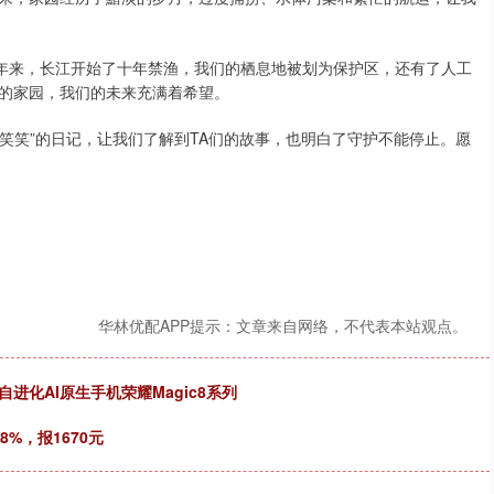
些年来，长江开始了十年禁渔，我们的栖息地被划为保护区，还有了人工
的家园，我们的未来充满着希望。
“笑笑”的日记，让我们了解到TA们的故事，也明白了守护不能停止。愿
华林优配APP提示：文章来自网络，不代表本站观点。
进化AI原生手机荣耀Magic8系列
8%，报1670元