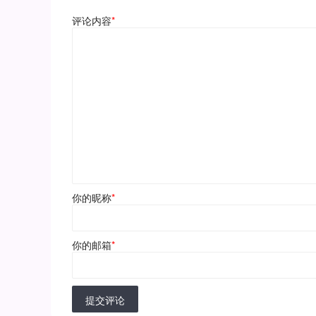
评论内容
*
你的昵称
*
你的邮箱
*
提交评论