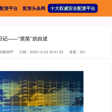
配资平台
配资头条网
十大权威安全配资平台
日记——“笑笑”的自述
优配APP
日期：2025-10-24 20:41:22
查看：231