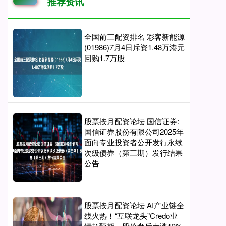
推荐资讯
全国前三配资排名 彩客新能源
(01986)7月4日斥资1.48万港元
回购1.7万股
股票按月配资论坛 国信证券:
国信证券股份有限公司2025年
面向专业投资者公开发行永续
次级债券（第三期）发行结果
公告
股票按月配资论坛 AI产业链全
线火热！“互联龙头”Credo业